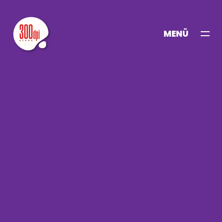
MENÜ
KAPAT