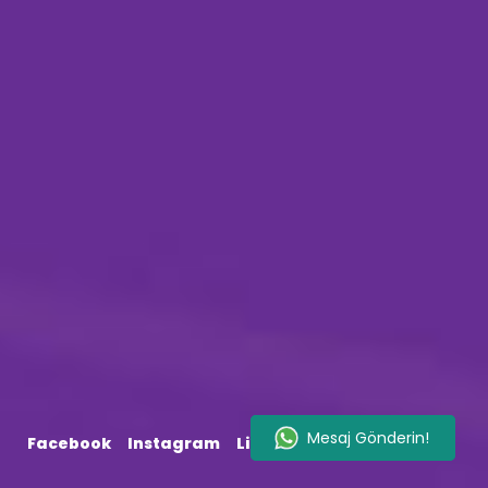
Facebook
Instagram
LinkedIn