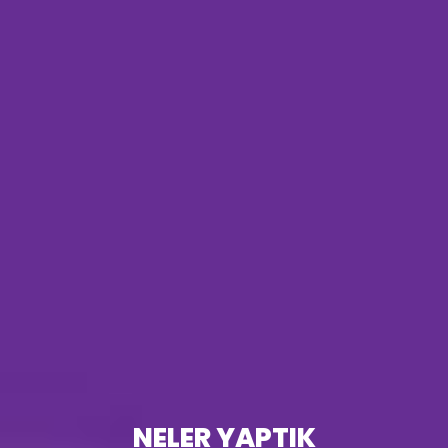
NELER YAPTIK